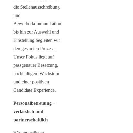
die Stellenausschreibung
und
Bewerberkommunikation
bis hin zur Auswahl und
Einstellung begleiten wir
den gesamten Prozess.
Unser Fokus liegt auf
passgenauer Besetzung,
nachhaltigem Wachstum
und einer positiven
Candidate Experience.
Personalbetreuung –
verlässlich und
partnerschaftlich
Wir unterstützen