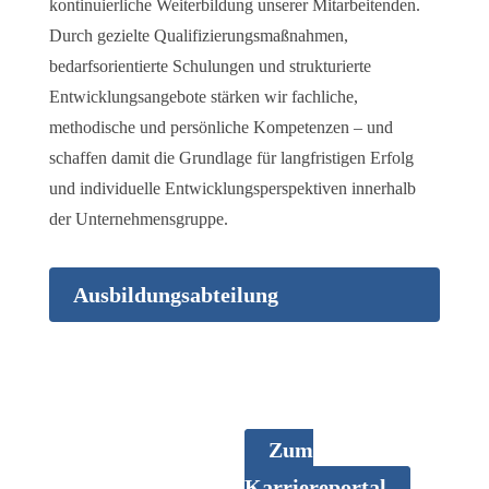
kontinuierliche Weiterbildung unserer Mitarbeitenden.
Durch gezielte Qualifizierungsmaßnahmen,
bedarfsorientierte Schulungen und strukturierte
Entwicklungsangebote stärken wir fachliche,
methodische und persönliche Kompetenzen – und
schaffen damit die Grundlage für langfristigen Erfolg
und individuelle Entwicklungsperspektiven innerhalb
der Unternehmensgruppe.
Ausbildungsabteilung
Karriere
Zum
Karriereportal