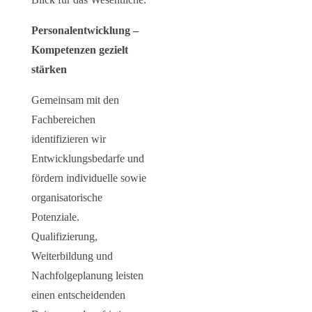
Personalentwicklung –
Kompetenzen gezielt
stärken
Gemeinsam mit den
Fachbereichen
identifizieren wir
Entwicklungsbedarfe und
fördern individuelle sowie
organisatorische
Potenziale.
Qualifizierung,
Weiterbildung und
Nachfolgeplanung leisten
einen entscheidenden