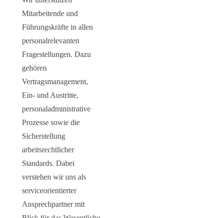
Mitarbeitende und
Führungskräfte in allen
personalrelevanten
Fragestellungen. Dazu
gehören
Vertragsmanagement,
Ein- und Austritte,
personaladministrative
Prozesse sowie die
Sicherstellung
arbeitsrechtlicher
Standards. Dabei
verstehen wir uns als
serviceorientierter
Ansprechpartner mit
Blick für das Wesentliche.