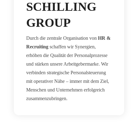
SCHILLING
GROUP
Durch die zentrale Organisation von
HR &
Recruiting
schaffen wir Synergien,
erhöhen die Qualität der Personalprozesse
und stärken unsere Arbeitgebermarke. Wir
verbinden strategische Personalsteuerung
mit operativer Nähe – immer mit dem Ziel,
Menschen und Unternehmen erfolgreich
zusammenzubringen.