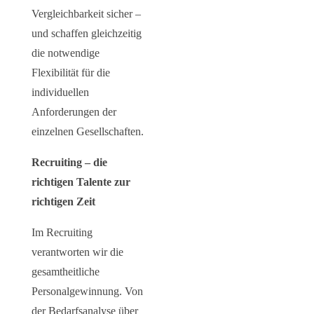
Vergleichbarkeit sicher –
und schaffen gleichzeitig
die notwendige
Flexibilität für die
individuellen
Anforderungen der
einzelnen Gesellschaften.
Recruiting – die
richtigen Talente zur
richtigen Zeit
Im Recruiting
verantworten wir die
gesamtheitliche
Personalgewinnung. Von
der Bedarfsanalyse über