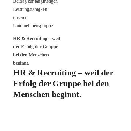
Beitrag zur langfristigen
Leistungsfähigkeit
unserer
Unternehmensgruppe.
HR & Recruiting – weil
der Erfolg der Gruppe
bei den Menschen
beginnt.
HR & Recruiting – weil der
Erfolg der Gruppe bei den
Menschen beginnt.