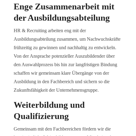
Enge Zusammenarbeit mit
der Ausbildungsabteilung
HR & Recruiting arbeiten eng mit der
Ausbildungsabteilung zusammen, um Nachwuchskräfte
frühzeitig zu gewinnen und nachhaltig zu entwickeln.
Von der Ansprache potenzieller Auszubildender über
den Auswahlprozess bis hin zur langfristigen Bindung
schaffen wir gemeinsam klare Übergänge von der
Ausbildung in den Fachbereich und sichern so die
Zukunftsfähigkeit der Unternehmensgruppe.
Weiterbildung und
Qualifizierung
Gemeinsam mit den Fachbereichen fördern wir die