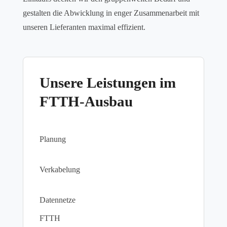
gestalten die Abwicklung in enger Zusammenarbeit mit
unseren Lieferanten maximal effizient.
Unsere Leistungen im
FTTH-Ausbau
Planung
Verkabelung
Datennetze
FTTH