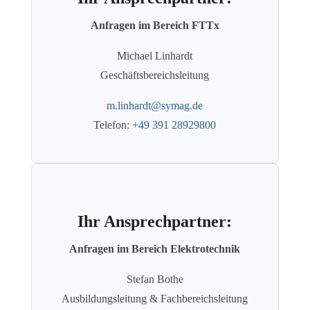
Anfragen im Bereich FTTx
Michael Linhardt
Geschäftsbereichsleitung
m.linhardt@symag.de
Telefon:
+49 391 28929800
Ihr Ansprechpartner:
Anfragen im Bereich Elektrotechnik
Stefan Bothe
Ausbildungsleitung & Fachbereichsleitung