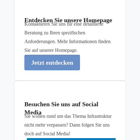
Entdecken Sie unsere Homepage
Kontaktieren Sie uns für eine detaillierte
Beratung zu Ihren spezifischen
Anforderungen. Mehr Informationen finden
Sie auf unserer Homepage.
Jetzt entdecken
Besuchen Sie uns auf Social
Media
Sie wollen rund um das Thema Infrastruktur
nicht mehr verpassen? Dann folgen Sie uns
doch auf Social Media!