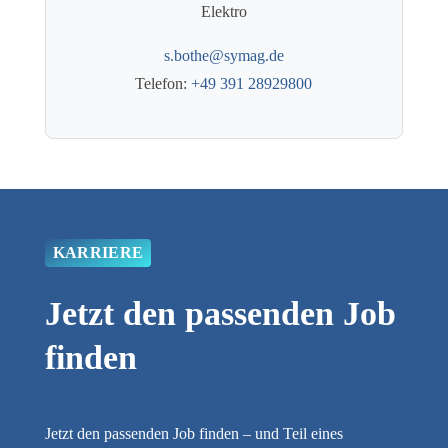
Elektro
s.bothe@symag.de
Telefon:
+49 391 28929800
KARRIERE
Jetzt den passenden Job
finden
Jetzt den passenden Job finden – und Teil eines