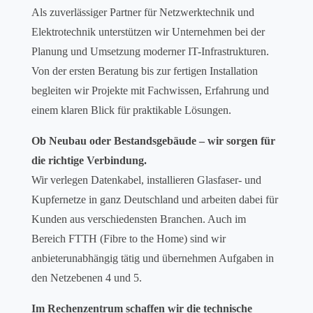
Als zuverlässiger Partner für Netzwerktechnik und
Elektrotechnik unterstützen wir Unternehmen bei der
Planung und Umsetzung moderner IT-Infrastrukturen.
Von der ersten Beratung bis zur fertigen Installation
begleiten wir Projekte mit Fachwissen, Erfahrung und
einem klaren Blick für praktikable Lösungen.
Ob Neubau oder Bestandsgebäude – wir sorgen für
die richtige Verbindung.
Wir verlegen Datenkabel, installieren Glasfaser- und
Kupfernetze in ganz Deutschland und arbeiten dabei für
Kunden aus verschiedensten Branchen. Auch im
Bereich FTTH (Fibre to the Home) sind wir
anbieterunabhängig tätig und übernehmen Aufgaben in
den Netzebenen 4 und 5.
Im Rechenzentrum schaffen wir die technische