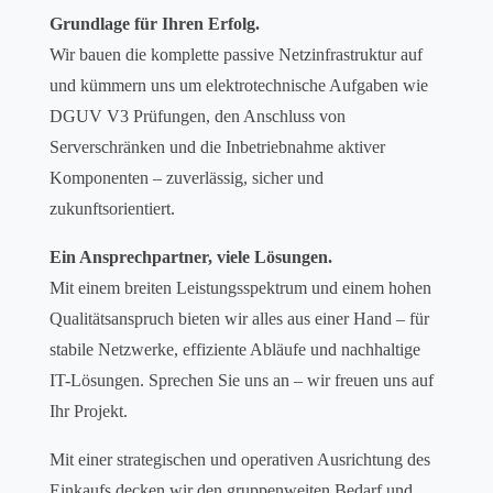
Grundlage für Ihren Erfolg.
Wir bauen die komplette passive Netzinfrastruktur auf
und kümmern uns um elektrotechnische Aufgaben wie
DGUV V3 Prüfungen, den Anschluss von
Serverschränken und die Inbetriebnahme aktiver
Komponenten – zuverlässig, sicher und
zukunftsorientiert.
Ein Ansprechpartner, viele Lösungen.
Mit einem breiten Leistungsspektrum und einem hohen
Qualitätsanspruch bieten wir alles aus einer Hand – für
stabile Netzwerke, effiziente Abläufe und nachhaltige
IT-Lösungen. Sprechen Sie uns an – wir freuen uns auf
Ihr Projekt.
Mit einer strategischen und operativen Ausrichtung des
Einkaufs decken wir den gruppenweiten Bedarf und