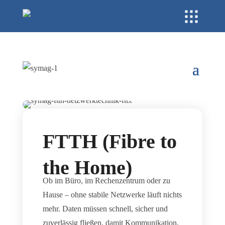
FTTH (Fibre to
the Home)
Ob im Büro, im Rechenzentrum oder zu
Hause – ohne stabile Netzwerke läuft nichts
mehr. Daten müssen schnell, sicher und
zuverlässig fließen, damit Kommunikation,