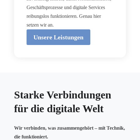
Geschäftsprozesse und digitale Services
reibungslos funktionieren. Genau hier
setzen wir an.
Unsere Leistungen
Starke Verbindungen
für die digitale Welt
Wir verbinden, was zusammengehört – mit Technik,
die funktioniert.