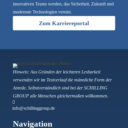
innovativen Teams werden, das Sicherheit, Zukunft und
modernste Technologien vereint.
Zum Karriereportal
Hinweis: Aus Gründen der leichteren Lesbarkeit
verwenden wir im Textverlauf die männliche Form der
Anrede. Selbstverständlich sind bei der SCHILLING
GROUP alle Menschen gleichermaßen willkommen.

info@schillinggroup.de
Navigation