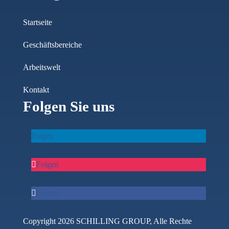
Startseite
Geschäftsbereiche
Arbeitswelt
Kontakt
Folgen Sie uns
Folgen
Folgen
Folgen
Copyright 2026 SCHILLING GROUP, Alle Rechte